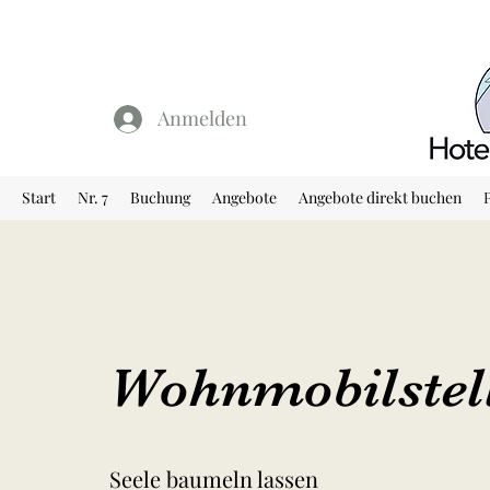
Anmelden
Start
Nr. 7
Buchung
Angebote
Angebote direkt buchen
Wohnmobilstell
Seele baumeln lassen