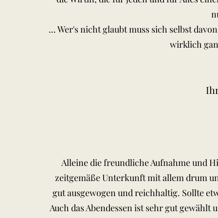
n
... Wer's nicht glaubt muss sich selbst dav
wirklich ga
Ih
Alleine die freundliche Aufnahme und Hil
zeitgemäße Unterkunft mit allem drum und
gut ausgewogen und reichhaltig. Sollte e
Auch das Abendessen ist sehr gut gewählt u