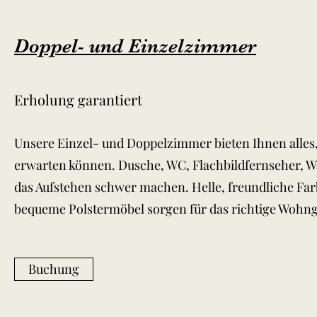
Doppel- und Einzelzimmer
Erholung garantiert
Unsere Einzel- und Doppelzimmer bieten Ihnen alles,
erwarten können. Dusche, WC, Flachbildfernseher, Wa
das Aufstehen schwer machen. Helle, freundliche Far
bequeme Polstermöbel sorgen für das richtige Wohng
Buchung