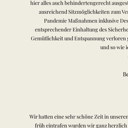
hier alles auch behindertengerecht ausge
ausreichend Sitzmöglichkeiten zum Ver
Pandemie Maßnahmen inklusive Desi
entsprechender Einhaltung des Sicherhe
Gemütlichkeit und Entspannung verloren 
und so wie 
B
Wir hatten eine sehr schöne Zeit in unsere
früh eintrafen wurden wir ganz herzlic