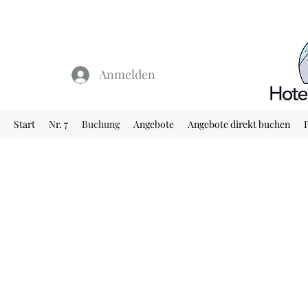
Anmelden
Start
Nr. 7
Buchung
Angebote
Angebote direkt buchen