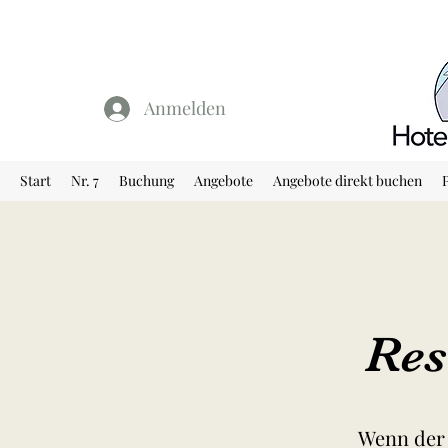
Anmelden
Start
Nr. 7
Buchung
Angebote
Angebote direkt buchen
Res
Wenn der 