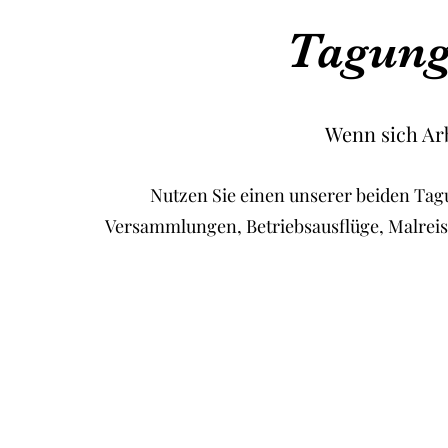
Tagung
Wenn sich Arb
Nutzen Sie einen unserer beiden Tag
Versammlungen, Betriebsausflüge, Malreise