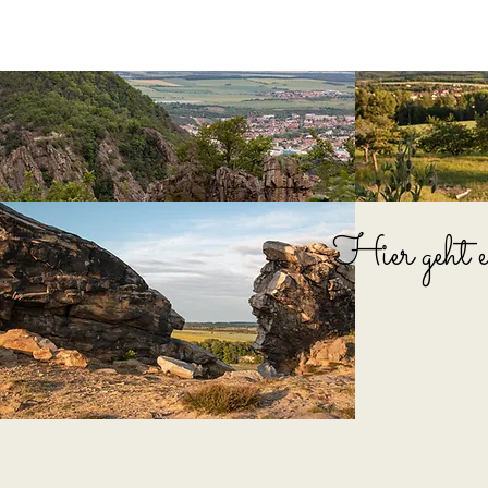
Hier geht 