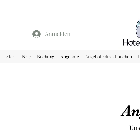
Anmelden
Start
Nr. 7
Buchung
Angebote
Angebote direkt buchen
An
Uns