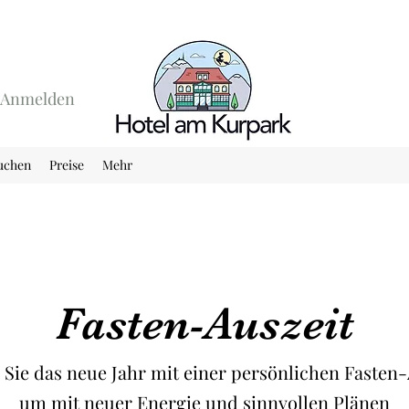
Anmelden
buchen
Preise
Mehr
Fasten-Auszeit
 Sie das neue Jahr mit einer persönlichen Fasten-
um mit neuer Energie und sinnvollen Plänen