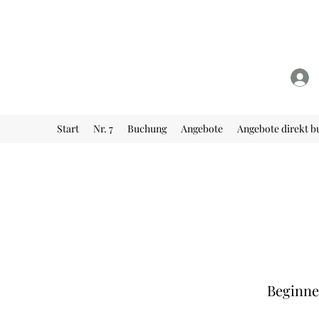
Start
Nr. 7
Buchung
Angebote
Angebote direkt 
Beginne